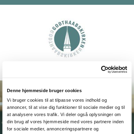
Denne hjemmeside bruger cookies
Vi bruger cookies til at tilpasse vores indhold og
annoncer, til at vise dig funktioner til sociale medier og til
at analysere vores trafik. Vi deler også oplysninger om
din brug af vores hjemmeside med vores partnere inden
for sociale medier, annonceringspartnere og