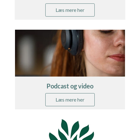
Læs mere her
Podcast og video
Læs mere her