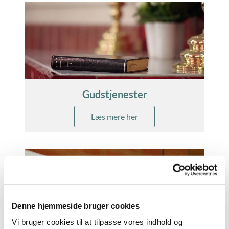
Gudstjenester
Læs mere her
Denne hjemmeside bruger cookies
Vi bruger cookies til at tilpasse vores indhold og