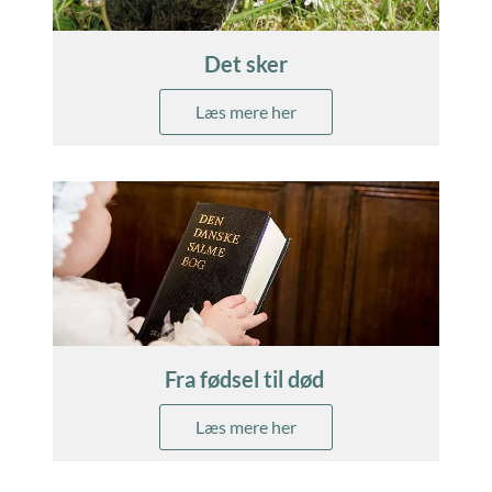
Det sker
Læs mere her
Fra fødsel til død
Læs mere her