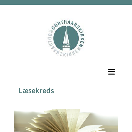
Læsekreds