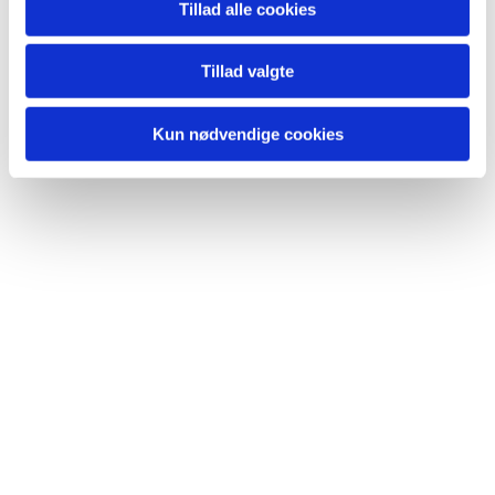
lide...
Tillad alle cookies
Tillad valgte
Kun nødvendige cookies