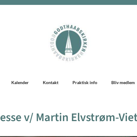
Kalender
Kontakt
Praktisk info
Bliv medlem
sse v/ Martin Elvstrøm-Vie