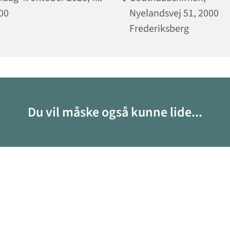
00
Nyelandsvej 51, 2000
Frederiksberg
Du vil måske også kunne lide...