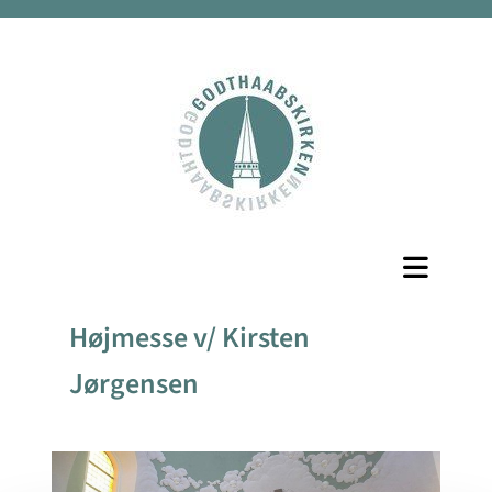
Højmesse v/ Kirsten
Jørgensen