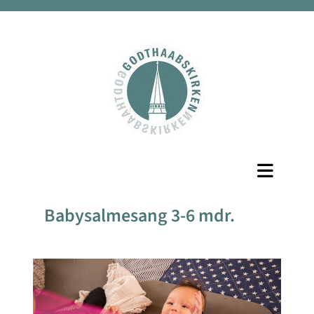
Babysalmesang 3-6 mdr.